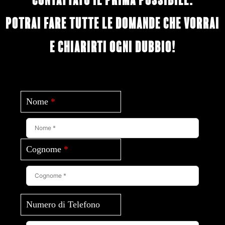
Potrai fare tutte le domande che vorrai
e chiarirti ogni dubbio!
Nome
*
Cognome
*
Numero di Telefono