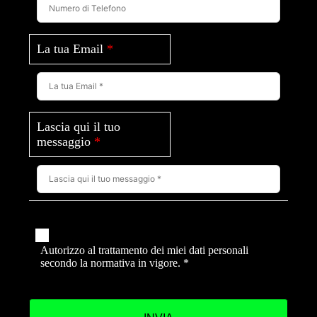
La tua Email
*
Lascia qui il tuo
messaggio
*
Autorizzo al trattamento dei miei dati personali
secondo la normativa in vigore.
*