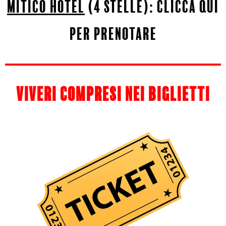
mitico hotel
(4 stelle):
clicca qui
per prenotare
viveri compresi nei biglietti