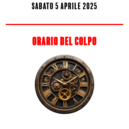
sabato 5 aprile 2025
orario del colpo