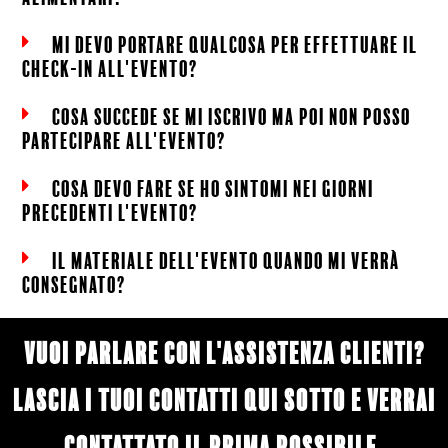
mi devo portare qualcosa per effettuare il
check-in all'evento?
cosa succede se mi iscrivo ma poi non posso
partecipare all'evento?
COSA DEVO FARE SE HO SINTOMI NEI GIORNI
PRECEDENTI L'EVENTO?
il materiale dell'evento quando mi verrà
consegnato?
Vuoi parlare con l'assistenza clienti?
Lascia i tuoi contatti qui sotto e verrai
contattato il prima possibile.