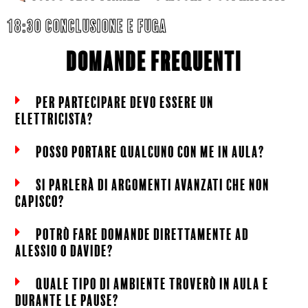
18:30 CONCLUSIONE E FUGA
domande frequenti
per partecipare devo essere un
elettricista?
posso portare qualcuno con me in aula?
si parlerà di argomenti avanzati che non
capisco?
potrò fare domande direttamente ad
Alessio o Davide?
quale tipo di ambiente troverò in aula e
durante le pause?