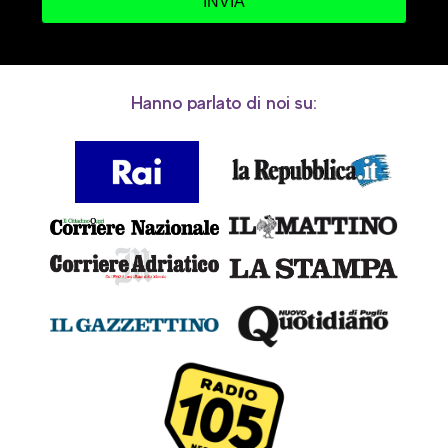
INVIA
Hanno parlato di noi su: