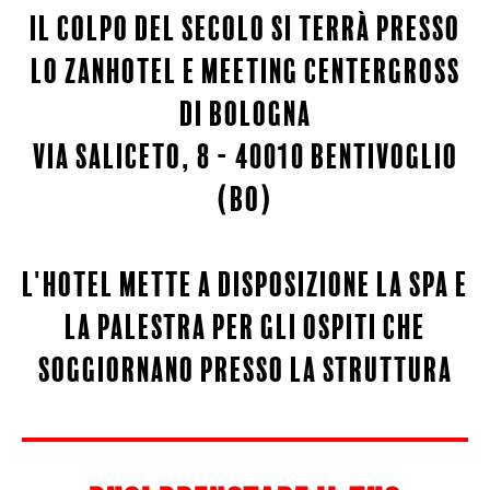
il colpo del secolo si terrà presso
lo zanhotel e meeting centergross
di bologna
via saliceto, 8 - 40010 bentivoglio
(bo)
l'hotel mette a disposizione la spa e
la palestra per gli ospiti che
soggiornano presso la struttura