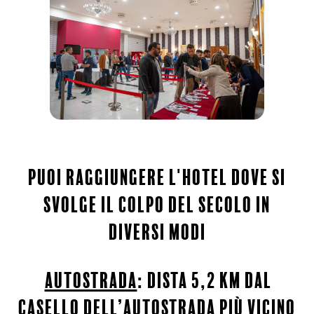
puoi raggiungere l'hotel dove si
svolge il colpo del secolo in
diversi modi
autostrada
: dista 5,2 km dal
casello dell’autostrada più vicino