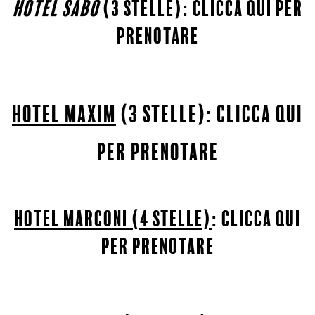
hotel sabÒ
(3 stelle):
clicca qui per
prenotare
hotel maxim
(3 stelle):
clicca qui
per prenotare
hotel Marconi (4 stelle)
:
clicca qui
per prenotare