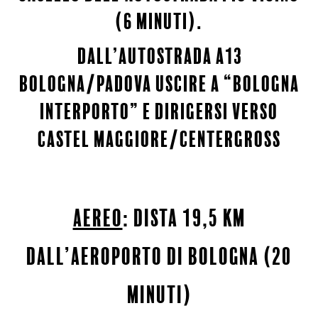
(6 minuti).
dall’autostrada a13
bologna/padova uscire a “bologna
interporto” e dirigersi verso
castel maggiore/centergross
aereo
: dista 19,5 km
dall’aeroporto di bologna (20
minuti)