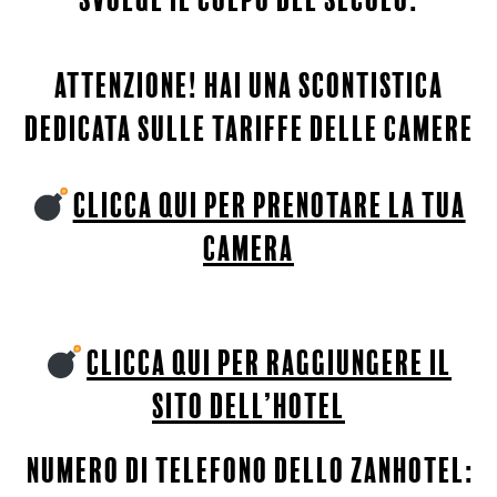
attenzione! hai una scontistica
dedicata sulle tariffe delle camere
CLICCA QUI PER PRENOTARE LA TUA
CAMERA
CLICCA QUI PER raggiungere il
sito dell’hotel
numero di telefono dello zanhotel: