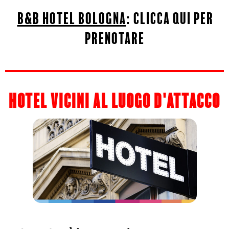
b&b hotel bologna
:
clicca qui per
prenotare
hotel vicini al luogo d'attacco