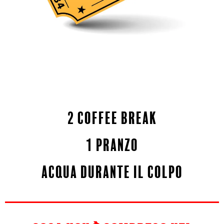
2 coffee break
1 pranzo
acqua durante il colpo