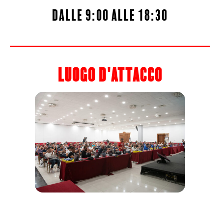
dalle 9:00 alle 18:30
luogo d'attacco