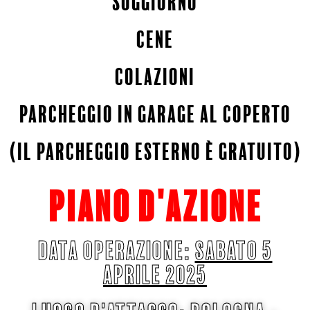
soggiorno
cene
colazioni
parcheggio in garage al coperto
(il parcheggio esterno è gratuito)
PIANO D'AZIONE
data OPERAZIONE:
sabato 5
aprile 2025